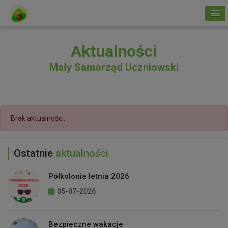
Aktualności
Mały Samorząd Uczniowski
Brak aktualności.
Ostatnie
aktualności
Półkolonia letnia 2026
05-07-2026
Bezpieczne wakacje