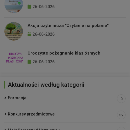
26-06-2026
Akcja czytelnicza "Czytanie na polanie"
26-06-2026
Uroczyste pożegnanie klas ósmych
26-06-2026
Aktualności według kategorii
Formacja
0
Konkursy przedmiotowe
52