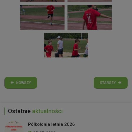
NOWSZY
STARSZY
Ostatnie
aktualności
Półkolonia letnia 2026