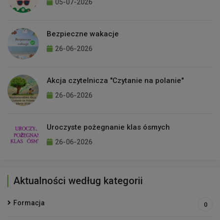
05-07-2026
Bezpieczne wakacje
26-06-2026
Akcja czytelnicza "Czytanie na polanie"
26-06-2026
Uroczyste pożegnanie klas ósmych
26-06-2026
Aktualności według kategorii
Formacja
0