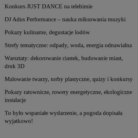
Konkurs JUST DANCE na telebimie
DJ Adus Performance – nauka miksowania muzyki
Pokazy kulinarne, degustacje lodów
Strefy tematyczne: odpady, woda, energia odnawialna
Warsztaty: dekorowanie ciastek, budowanie miast,
druk 3D
Malowanie twarzy, torby plastyczne, quizy i konkursy
Pokazy ratownicze, rowery energetyczne, ekologiczne
instalacje
To było wspaniałe wydarzenie, a pogoda dopisała
wyjatkowo!