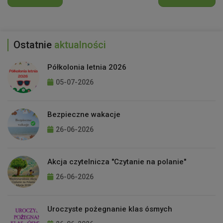
Ostatnie
aktualności
Półkolonia letnia 2026
05-07-2026
Bezpieczne wakacje
26-06-2026
Akcja czytelnicza "Czytanie na polanie"
26-06-2026
Uroczyste pożegnanie klas ósmych