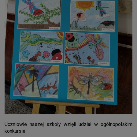
Uczniowie naszej szkoły wzięli udział w ogólnopolskim
konkursie