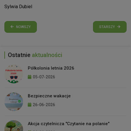
Sylwia Dubiel
NOWSZY
STARSZY
Ostatnie
aktualności
Półkolonia letnia 2026
05-07-2026
Bezpieczne wakacje
26-06-2026
Akcja czytelnicza "Czytanie na polanie"