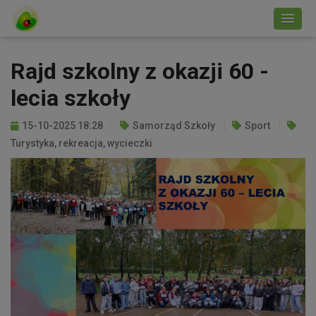
Rajd szkolny z okazji 60 -
lecia szkoły
15-10-2025 18:28
Samorząd Szkoły
Sport
Turystyka, rekreacja, wycieczki