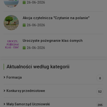
26-06-2026
Akcja czytelnicza "Czytanie na polanie"
26-06-2026
Uroczyste pożegnanie klas ósmych
26-06-2026
Aktualności według kategorii
Formacja
0
Konkursy przedmiotowe
52
Mały Samorząd Uczniowski
205