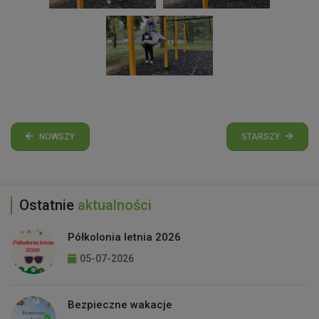
NOWSZY
STARSZY
Ostatnie
aktualności
Półkolonia letnia 2026
05-07-2026
Bezpieczne wakacje