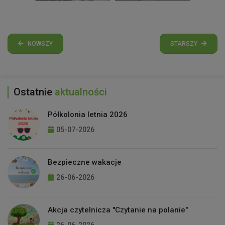
NOWSZY
STARSZY
Ostatnie
aktualności
Półkolonia letnia 2026
05-07-2026
Bezpieczne wakacje
26-06-2026
Akcja czytelnicza "Czytanie na polanie"