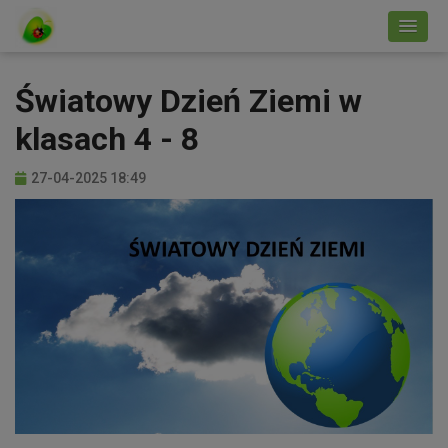
Światowy Dzień Ziemi w
klasach 4 - 8
27-04-2025 18:49