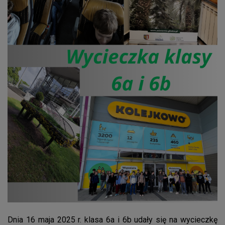
Dnia 16 maja 2025 r. klasa 6a i 6b udały się na wycieczkę