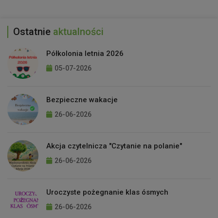
Ostatnie
aktualności
Półkolonia letnia 2026
05-07-2026
Bezpieczne wakacje
26-06-2026
Akcja czytelnicza "Czytanie na polanie"
26-06-2026
Uroczyste pożegnanie klas ósmych
26-06-2026