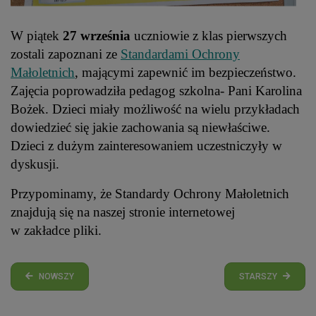
W piątek
27 września
uczniowie z klas pierwszych
zostali zapoznani ze
Standardami Ochrony
Małoletnich
, mającymi zapewnić im bezpieczeństwo.
Zajęcia poprowadziła pedagog szkolna- Pani Karolina
Bożek. Dzieci miały możliwość na wielu przykładach
dowiedzieć się jakie zachowania są niewłaściwe.
Dzieci z dużym zainteresowaniem uczestniczyły
w
dyskusji.
Przypominamy, że Standardy Ochrony Małoletnich
znajdują się na naszej stronie internetowej
w zakładce pliki.
NOWSZY
STARSZY