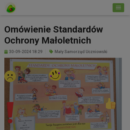
Omówienie Standardów
Ochrony Małoletnich
30-09-2024 18:29
Mały Samorząd Uczniowski