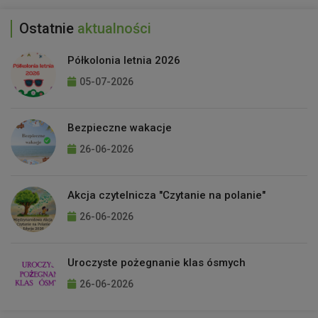
Ostatnie
aktualności
Półkolonia letnia 2026
05-07-2026
Bezpieczne wakacje
26-06-2026
Akcja czytelnicza "Czytanie na polanie"
26-06-2026
Uroczyste pożegnanie klas ósmych
26-06-2026