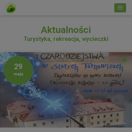
Aktualności
Turystyka, rekreacja, wycieczki
29
maja