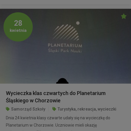
28
kwietnia
Wycieczka klas czwartych do Planetarium
Śląskiego w Chorzowie
Samorząd Szkoły
Turystyka, rekreacja, wycieczki
Dnia 24 kwietnia klasy czwarte udały się na wycieczkę do
Planetarium w Chorzowie. Uczniowie mieli okazję