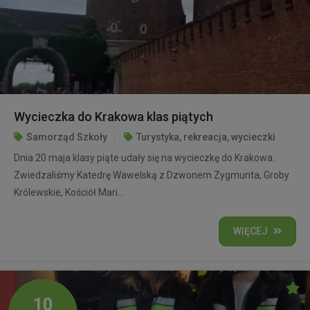
Wycieczka do Krakowa klas piątych
Samorząd Szkoły
Turystyka, rekreacja, wycieczki
Dnia 20 maja klasy piąte udały się na wycieczkę do Krakowa.
Zwiedzaliśmy Katedrę Wawelską z Dzwonem Zygmunta, Groby
Królewskie, Kościół Mari...
WIĘCEJ
10